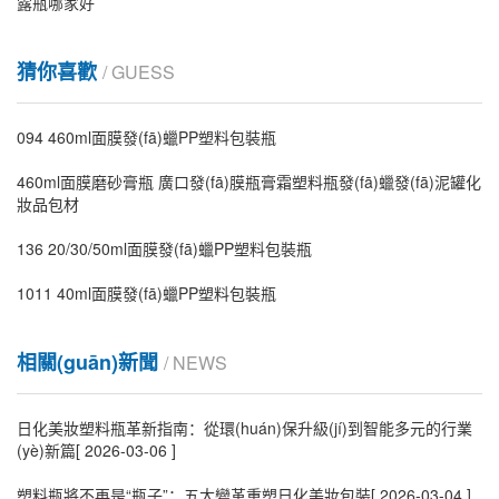
露瓶哪家好
猜你喜歡
/ GUESS
094 460ml面膜發(fā)蠟PP塑料包裝瓶
460ml面膜磨砂膏瓶 廣口發(fā)膜瓶膏霜塑料瓶發(fā)蠟發(fā)泥罐化
妝品包材
136 20/30/50ml面膜發(fā)蠟PP塑料包裝瓶
1011 40ml面膜發(fā)蠟PP塑料包裝瓶
相關(guān)新聞
/ NEWS
日化美妝塑料瓶革新指南：從環(huán)保升級(jí)到智能多元的行業
(yè)新篇
[ 2026-03-06 ]
塑料瓶將不再是“瓶子”：五大變革重塑日化美妝包裝
[ 2026-03-04 ]