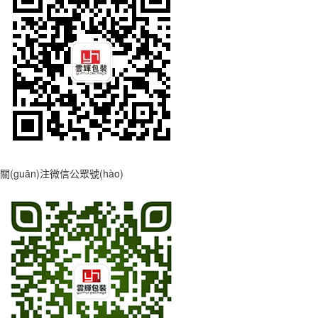
關(guān)注微信公眾號(hào)