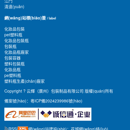
江門
清遠(yuǎn)
網(wǎng)站標(biāo)簽
/ label
化妝品包裝
pet塑料瓶
化妝品包裝瓶
包裝瓶
化妝品瓶廠家
包裝容器
塑料包裝瓶
化妝品瓶
pe塑料瓶
塑料瓶生產(chǎn)廠家
Copyright ? 云輝（廣州）包裝制品有限公司 版權(quán)所有
備案號(hào)：
粵ICP備2024239986號(hào)
RSS
|
網(wǎng)站建設(shè)：花城網(wǎng)絡(luò)