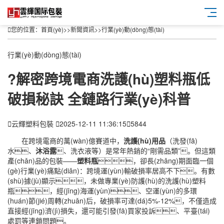

您的位置：
首頁(yè)
>>
新聞資訊
>>
行業(yè)動(dòng)態(tài)
行業(yè)動(dòng)態(tài)
?解密跨境電商洗護(hù)塑料瓶低
破損秘訣 全鏈路行業(yè)科普

云輝塑料包裝

2025-12-11 11:36:15

5844
在跨境電商的萬(wàn)億賽道中，
洗護(hù)用品
（洗發(fā)
水、
沐浴露
、洗衣液等）是常年熱銷的“剛需品類”。但這類
產(chǎn)品的包裝——
塑料瓶
，卻長(zhǎng)期面臨一個
(gè)行業(yè)痛點(diǎn)：跨境運(yùn)輸破損率居高不下。有數
(shù)據(jù)顯示，未做專業(yè)防護(hù)的洗護(hù)塑料
瓶，經(jīng)海運(yùn)、空運(yùn)的多環
(huán)節(jié)周轉(zhuǎn)后，破損率可達(dá)5%-12%，不僅造成
直接經(jīng)濟(jì)損失，還可能引發(fā)買家投訴、平臺(tái)
處罰等連鎖問題。