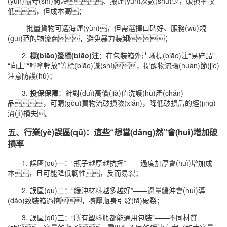
(yùn)輸時(shí)間短、搬運(yùn)次數(shù)少，破損率較
低，但成本高；
- 批量貨物可選海運(yùn)，但需選擇口碑好、服務(wù)規
(guī)范的物流商，避免暴力裝卸；
2.
標(biāo)簽標(biāo)注
：在包裝箱外清晰標(biāo)注“易碎品”
“向上”“輕拿輕放”等標(biāo)識(shí)，提醒物流環(huán)節(jié)
注意防護(hù)；
3.
投保保障
：針對(duì)高價(jià)值洗護(hù)產(chǎn)
品，可購(gòu)買物流破損險(xiǎn)，降低破損后的經(jīng)
濟(jì)損失。
五、行業(yè)誤區(qū)：這些“想當(dāng)然”會(huì)增加破
損率
1. 誤區(qū)一：“瓶子越厚越抗摔”——過度加厚會(huì)增加成
本，且可能降低韌性，反而易裂；
2. 誤區(qū)二：“緩沖材料越多越好”——過量緩沖會(huì)導
(dǎo)致裝箱過擠，擠壓瓶身引發(fā)破裂；
3. 誤區(qū)三：“所有塑料瓶都能通用包裝”——不同材質