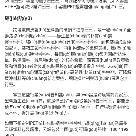
(zhì)、容量的瓶子，需匹配不同的緩沖方案（如大容量
HDPE瓶可減少緩沖，小容量
PET瓶
需加強(qiáng)緩沖）。
結(jié)語(yǔ)
跨境電商洗護(hù)塑料瓶的破損率控制，是一場(chǎng)“全
鏈路協(xié)同戰(zhàn)”——從生產(chǎn)端的材質(zhì)選
擇、結(jié)構(gòu)設(shè)計(jì)，到包裝端的緩沖
適配、裝箱工藝，再到物流端的渠道選擇、風(fēng)險
(xiǎn)規(guī)避，每個(gè)環(huán)節(jié)都需圍繞“抗沖
擊、防滲漏、減晃動(dòng)”的核心邏輯。隨著環(huán)保政策收
緊和消費(fèi)者對(duì)包裝體驗(yàn)的要求提升，未來(lái)行
業(yè)還會(huì)涌現(xiàn)“輕量化+高韌性”材質(zhì)、可降解
緩沖材料等創(chuàng)新方案，讓破損控制與環(huán)保理念并
行。
掌握這些行業(yè)科普知識(shí)，無(wú)論是跨境電商賣家、
塑料瓶生產(chǎn)商，還是供應(yīng)鏈從業(yè)者，都能更
精準(zhǔn)地規(guī)避破損風(fēng)險(xiǎn)，在跨境賽道中降低
成本、提升競(jìng)爭(zhēng)力。
如閣下想定制PET塑料包裝瓶，請(qǐng)聯(lián)系廣州
云輝塑料包裝廠家，云輝包裝全國(guó)訂購(gòu)熱線：180 1192
5873