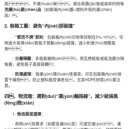
高、不環(huán)保，適合高價(jià)值或易碎的特殊
洗護(hù)產(chǎn)品
（如玻璃內(nèi)膽+塑料外殼的產(chǎn)
品）。
2. 裝箱工藝：避免“內(nèi)部碰撞”
-
“緊而不擠”原則
：包裝箱內(nèi)空隙率控制在5%-10%，空
隙過大易導(dǎo)致瓶子晃動(dòng)碰撞，過小則會(huì)擠壓瓶
身；
-
分層隔離
：多瓶裝箱時(shí)，用瓦楞紙板或氣泡膜分隔
每層，避免瓶子直接接觸；
-
防潮處理
：海運(yùn)環(huán)境潮濕，可在包裝箱內(nèi)放
置干燥劑，防止塑料瓶受潮老化，尤其HDPE材質(zhì)需注
意。
四、物流端：選對(duì)“運(yùn)輸路線”，減少破損風
(fēng)險(xiǎn)
1.
物流渠道選擇
：
- 高時(shí)效需求（如緊急補(bǔ)貨）可選空運(yùn)，運