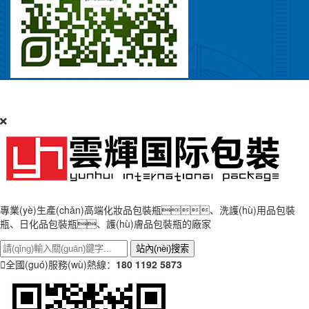
訪問阿里巴巴店鋪
專業(yè)生產(chǎn)高端化妝品包裝瓶、洗護(hù)用品包裝
瓶、日化品包裝瓶、護(hù)膚品包裝瓶的廠家
站內(nèi)搜索

全國(guó)服務(wù)熱線：
180 1192 5873