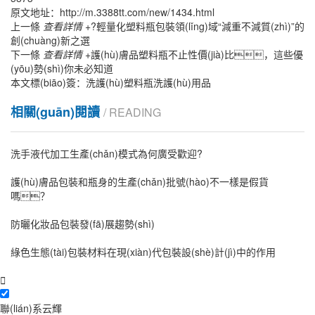
原文地址：
http://m.3388tt.com/new/1434.html
上一條
查看詳情 +
?輕量化塑料瓶包裝領(lǐng)域“減重不減質(zhì)”的
創(chuàng)新之選
下一條
查看詳情 +
護(hù)膚品塑料瓶不止性價(jià)比，這些優
(yōu)勢(shì)你未必知道
本文標(biāo)簽：
洗護(hù)塑料瓶
洗護(hù)用品
相關(guān)閱讀
/ READING
洗手液代加工生產(chǎn)模式為何廣受歡迎?
護(hù)膚品包裝和瓶身的生產(chǎn)批號(hào)不一樣是假貨
嗎？
防曬化妝品包裝發(fā)展趨勢(shì)
綠色生態(tài)包裝材料在現(xiàn)代包裝設(shè)計(jì)中的作用

聯(lián)系云輝