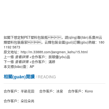
如閣下想定制PET塑料包裝瓶，請(qǐng)聯(lián)系廣州云
輝塑料包裝廠家，云輝包裝全國(guó)訂購(gòu)熱線：180
1192 5873
原文地址：
http://m.3388tt.com/jiangmen_kehu/15.html
上一條
查看詳情 +
合作客戶：辰頤優(yōu)品
下一條
查看詳情 +
合作客戶：滿婷
本文標(biāo)簽：
AP
相關(guān)閱讀
/ READING
合作客戶：半畝花田
合作客戶：冰泉
合作客戶：Kono
合作客戶：朵拉朵尚