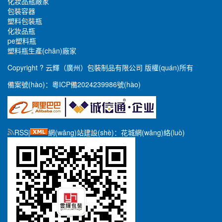
化妝品瓶廠家
包裝容器
塑料包裝瓶
化妝品瓶
pe塑料瓶
塑料瓶生產(chǎn)廠家
Copyright ? 云輝（廣州）包裝制品有限公司 版權(quán)所有
備案號(hào)：
粵ICP備2024239986號(hào)
RSS
|
網(wǎng)站建設(shè)：花城網(wǎng)絡(luò)