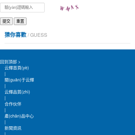
猜你喜歡
/ GUESS
回到頂部 >
云輝首頁(yè)
|
關(guān)于云輝
|
云輝品質(zhì)
|
合作伙伴
|
產(chǎn)品中心
|
新聞資訊
|