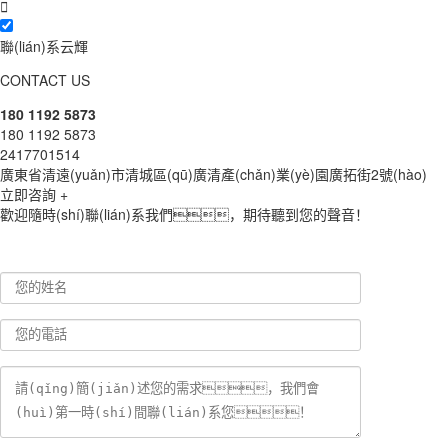

聯(lián)系云輝
CONTACT US
180 1192 5873
180 1192 5873
2417701514
廣東省清遠(yuǎn)市清城區(qū)廣清產(chǎn)業(yè)園廣拓街2號(hào)
立即咨詢 +
歡迎隨時(shí)聯(lián)系我們，期待聽到您的聲音！