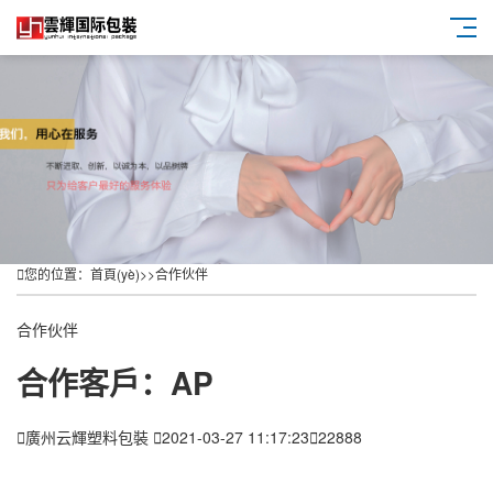

您的位置：
首頁(yè)
>>
合作伙伴
合作伙伴
合作客戶：AP

廣州云輝塑料包裝

2021-03-27 11:17:23

22888