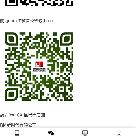
關(guān)注微信公眾號(hào)
訪問(wèn)阿里巴巴店鋪
RM新时代有限公司