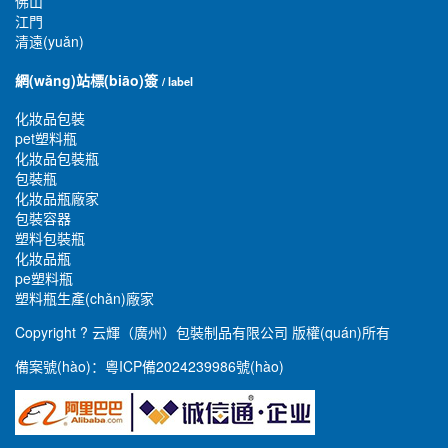
佛山
江門
清遠(yuǎn)
網(wǎng)站標(biāo)簽
/ label
化妝品包裝
pet塑料瓶
化妝品包裝瓶
包裝瓶
化妝品瓶廠家
包裝容器
塑料包裝瓶
化妝品瓶
pe塑料瓶
塑料瓶生產(chǎn)廠家
Copyright ? 云輝（廣州）包裝制品有限公司 版權(quán)所有
備案號(hào)：
粵ICP備2024239986號(hào)