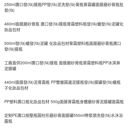
250ml廣口發(fā)膜瓶PP發(fā)泥洗發(fā)膏瓶膏霜罐面膜磨砂膏瓶批
發(fā)
460ml面膜磨砂膏瓶 廣口發(fā)膜瓶膏霜塑料瓶發(fā)蠟發(fā)泥罐化
妝品包材
500ml發(fā)蠟發(fā)泥罐 化妝品包材膏霜塑料瓶面膜磨砂膏瓶廣口
發(fā)膜瓶
工廠直供200ml廣口發(fā)膜瓶 面膜磨砂膏瓶膏霜塑料瓶PP冰淇淋
泥膜罐
440ml面膜發(fā)泥膏霜瓶 PP雙層圓邊泥膜瓶發(fā)膜罐發(fā)蠟瓶
子化妝品包材
PP塑料廣口瓶化妝品包材 500g面膜膏霜瓶身體磨砂膏泥膜罐面霜瓶
定制PE廣口按壓瓶圓柱形磨砂膏面膜罐550ml帶泵頭洗發(fā)水沐浴
露瓶