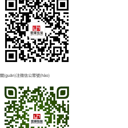
關(guān)注微信公眾號(hào)