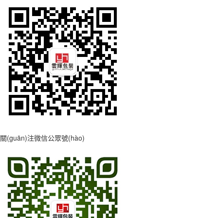
關(guān)注微信公眾號(hào)