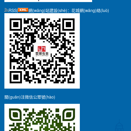
RSS
|
網(wǎng)站建設(shè)：花城網(wǎng)絡(luò)
關(guān)注微信公眾號(hào)