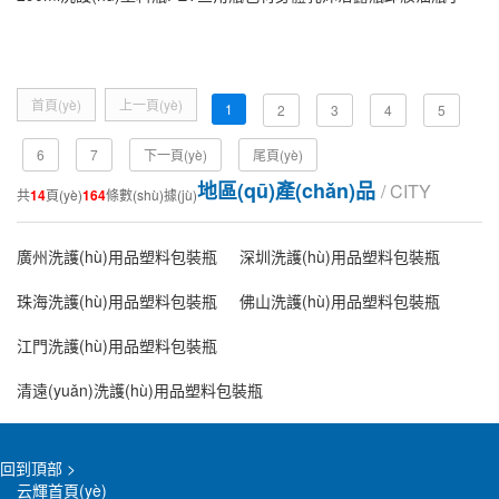
首頁(yè)
上一頁(yè)
1
2
3
4
5
6
7
下一頁(yè)
尾頁(yè)
地區(qū)產(chǎn)品
/ CITY
共
14
頁(yè)
164
條數(shù)據(jù)
廣州洗護(hù)用品塑料包裝瓶
深圳洗護(hù)用品塑料包裝瓶
珠海洗護(hù)用品塑料包裝瓶
佛山洗護(hù)用品塑料包裝瓶
江門洗護(hù)用品塑料包裝瓶
清遠(yuǎn)洗護(hù)用品塑料包裝瓶
回到頂部 >
云輝首頁(yè)