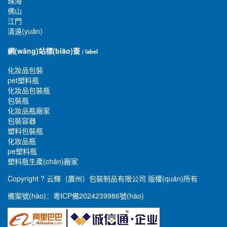
珠海
佛山
江門
清遠(yuǎn)
網(wǎng)站標(biāo)簽
/ label
化妝品包裝
pet塑料瓶
化妝品包裝瓶
包裝瓶
化妝品瓶廠家
包裝容器
塑料包裝瓶
化妝品瓶
pe塑料瓶
塑料瓶生產(chǎn)廠家
Copyright ? 云輝（廣州）包裝制品有限公司 版權(quán)所有
備案號(hào)：
粵ICP備2024239986號(hào)