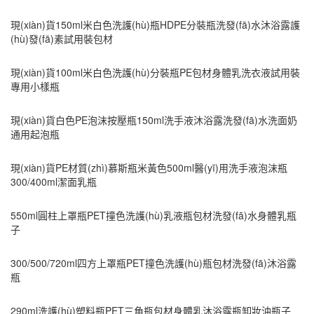
現(xiàn)貨150ml米白色洗護(hù)瓶HDPE分裝瓶洗發(fā)水沐浴露護
(hù)發(fā)素試用裝包材
現(xiàn)貨100ml米白色洗護(hù)分裝瓶PE包材身體乳洗衣液試用裝
專用小樣瓶
現(xiàn)貨白色PE泡沫按壓瓶150ml洗手液沐浴露洗發(fā)水洗面奶
通用起泡瓶
現(xiàn)貨PE材質(zhì)慕斯瓶米黃色500ml醫(yī)用洗手液泡沫瓶
300/400ml潔面乳瓶
550ml圓柱上罩瓶PET撞色洗護(hù)乳液瓶包材洗發(fā)水身體乳瓶
子
300/500/720ml四方上罩瓶PET撞色洗護(hù)瓶包材洗發(fā)沐浴露
瓶
290ml洗護(hù)塑料瓶PET三角瓶包材身體乳沐浴露瓶卸妝油瓶子