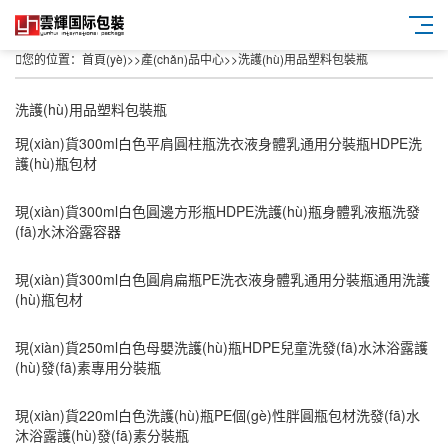

您的位置：
首頁(yè)
>>
產(chǎn)品中心
>>
洗護(hù)用品塑料包裝瓶
洗護(hù)用品塑料包裝瓶
現(xiàn)貨300ml白色平肩圓柱瓶洗衣液身體乳通用分裝瓶HDPE洗
護(hù)瓶包材
現(xiàn)貨300ml白色圓邊方形瓶HDPE洗護(hù)瓶身體乳液瓶洗發
(fā)水沐浴露容器
現(xiàn)貨300ml白色圓肩扁瓶PE洗衣液身體乳通用分裝瓶通用洗護
(hù)瓶包材
現(xiàn)貨250ml白色母嬰洗護(hù)瓶HDPE兒童洗發(fā)水沐浴露護
(hù)發(fā)素專用分裝瓶
現(xiàn)貨220ml白色洗護(hù)瓶PE個(gè)性胖圓瓶包材洗發(fā)水
沐浴露護(hù)發(fā)素分裝瓶