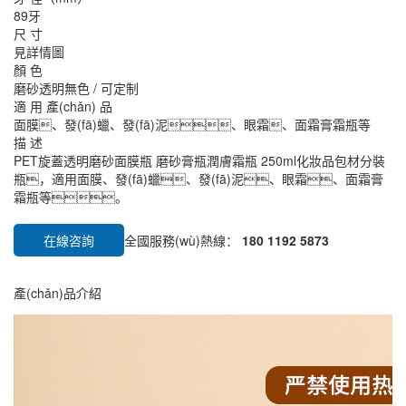
89牙
尺 寸
見詳情圖
顏 色
磨砂透明無色 / 可定制
適 用 產(chǎn) 品
面膜、發(fā)蠟、發(fā)泥、眼霜、面霜膏霜瓶等
描 述
PET旋蓋透明磨砂面膜瓶 磨砂膏瓶潤膚霜瓶 250ml化妝品包材分裝
瓶，適用面膜、發(fā)蠟、發(fā)泥、眼霜、面霜膏
霜瓶等。
在線咨詢
全國服務(wù)熱線：
180 1192 5873
產(chǎn)品介紹