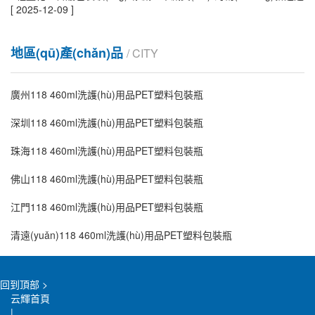
[ 2025-12-09 ]
地區(qū)產(chǎn)品
/ CITY
廣州118 460ml洗護(hù)用品PET塑料包裝瓶
深圳118 460ml洗護(hù)用品PET塑料包裝瓶
珠海118 460ml洗護(hù)用品PET塑料包裝瓶
佛山118 460ml洗護(hù)用品PET塑料包裝瓶
江門118 460ml洗護(hù)用品PET塑料包裝瓶
清遠(yuǎn)118 460ml洗護(hù)用品PET塑料包裝瓶
回到頂部 >
云輝首頁
|