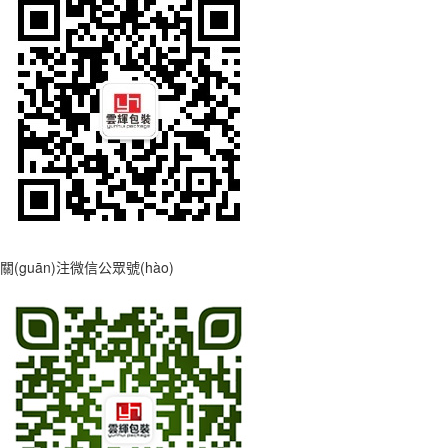
關(guān)注微信公眾號(hào)