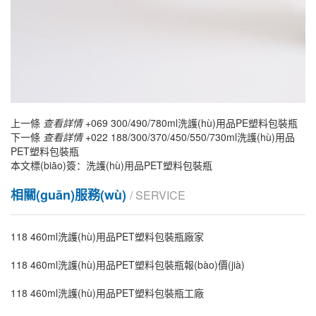
上一條
查看詳情 +
069 300/490/780ml洗護(hù)用品PE塑料包裝瓶
下一條
查看詳情 +
022 188/300/370/450/550/730ml洗護(hù)用品
PET塑料包裝瓶
本文標(biāo)簽：
洗護(hù)用品
PET塑料包裝瓶
相關(guān)服務(wù)
/ SERVICE
118 460ml洗護(hù)用品PET塑料包裝瓶廠家
118 460ml洗護(hù)用品PET塑料包裝瓶報(bào)價(jià)
118 460ml洗護(hù)用品PET塑料包裝瓶工廠