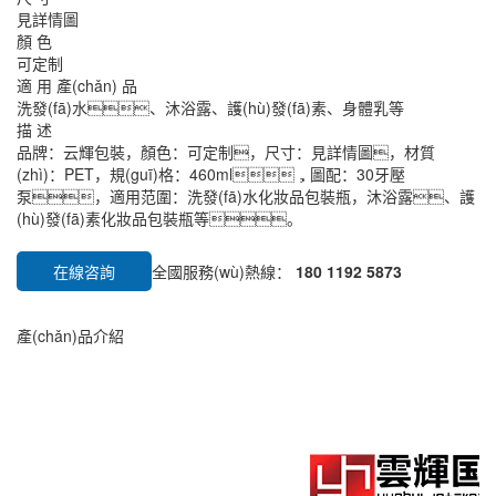
見詳情圖
顏 色
可定制
適 用 產(chǎn) 品
洗發(fā)水、沐浴露、護(hù)發(fā)素、身體乳等
描 述
品牌：云輝包裝，顏色：可定制，尺寸：見詳情圖，材質
(zhì)：PET，規(guī)格：460ml，圖配：30牙壓
泵，適用范圍：洗發(fā)水化妝品包裝瓶，沐浴露、護
(hù)發(fā)素化妝品包裝瓶等。
在線咨詢
全國服務(wù)熱線：
180 1192 5873
產(chǎn)品介紹