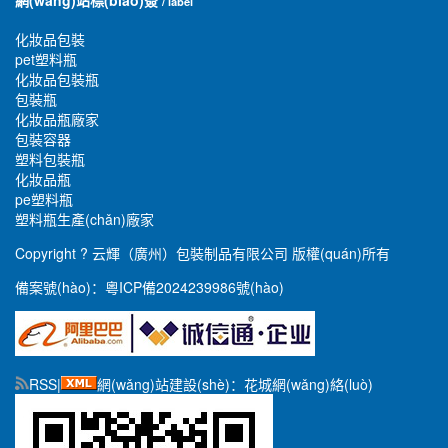
網(wǎng)站標(biāo)簽
/ label
化妝品包裝
pet塑料瓶
化妝品包裝瓶
包裝瓶
化妝品瓶廠家
包裝容器
塑料包裝瓶
化妝品瓶
pe塑料瓶
塑料瓶生產(chǎn)廠家
Copyright ? 云輝（廣州）包裝制品有限公司 版權(quán)所有
備案號(hào)：
粵ICP備2024239986號(hào)
RSS
|
網(wǎng)站建設(shè)：花城網(wǎng)絡(luò)