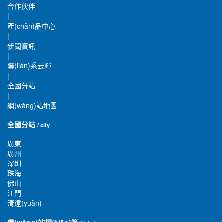
合作伙伴
|
產(chǎn)品中心
|
新聞資訊
|
聯(lián)系云輝
|
全國分站
|
網(wǎng)站地圖
全國分站
/ city
廣東
廣州
深圳
珠海
佛山
江門
清遠(yuǎn)