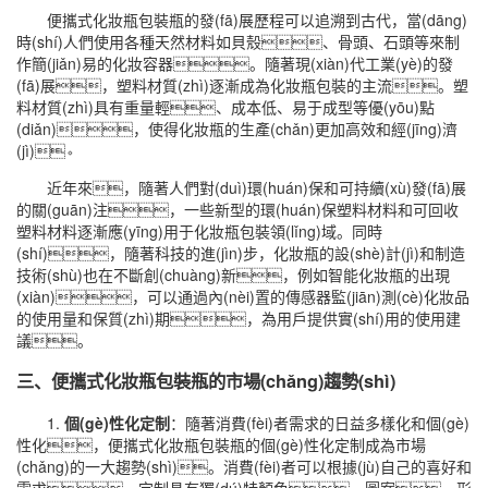
便攜式化妝瓶包裝瓶的發(fā)展歷程可以追溯到古代，當(dāng)
時(shí)人們使用各種天然材料如貝殼、骨頭、石頭等來制
作簡(jiǎn)易的化妝容器。隨著現(xiàn)代工業(yè)的發
(fā)展，塑料材質(zhì)逐漸成為化妝瓶包裝的主流。塑
料材質(zhì)具有重量輕、成本低、易于成型等優(yōu)點
(diǎn)，使得化妝瓶的生產(chǎn)更加高效和經(jīng)濟
(jì)。
近年來，隨著人們對(duì)環(huán)保和可持續(xù)發(fā)展
的關(guān)注，一些新型的環(huán)保塑料材料和可回收
塑料材料逐漸應(yīng)用于化妝瓶包裝領(lǐng)域。同時
(shí)，隨著科技的進(jìn)步，化妝瓶的設(shè)計(jì)和制造
技術(shù)也在不斷創(chuàng)新，例如智能化妝瓶的出現
(xiàn)，可以通過內(nèi)置的傳感器監(jiān)測(cè)化妝品
的使用量和保質(zhì)期，為用戶提供實(shí)用的使用建
議。
三、便攜式化妝瓶包裝瓶的市場(chǎng)趨勢(shì)
1.
個(gè)性化定制
：隨著消費(fèi)者需求的日益多樣化和個(gè)
性化，便攜式化妝瓶包裝瓶的個(gè)性化定制成為市場
(chǎng)的一大趨勢(shì)。消費(fèi)者可以根據(jù)自己的喜好和
需求，定制具有獨(dú)特顏色、圖案、形